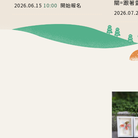
關=跟著
換
2026.06.15
10:00
開始報名
2026.07.