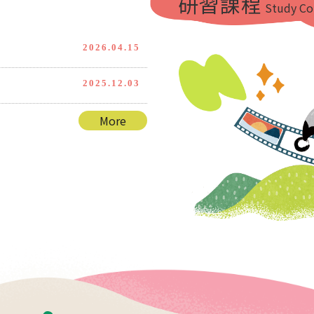
研習課程
Study Co
2026.04.15
2025.12.03
More