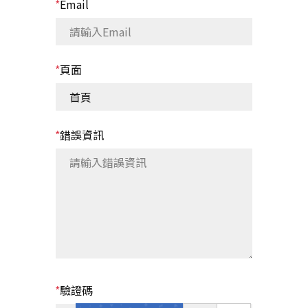
*
Email
*
頁面
*
錯誤資訊
*
驗證碼