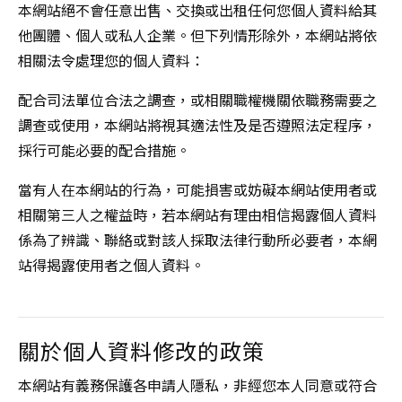
本網站絕不會任意出售、交換或出租任何您個人資料給其
他團體、個人或私人企業。但下列情形除外，本網站將依
相關法令處理您的個人資料：
配合司法單位合法之調查，或相關職權機關依職務需要之
調查或使用，本網站將視其適法性及是否遵照法定程序，
採行可能必要的配合措施。
當有人在本網站的行為，可能損害或妨礙本網站使用者或
相關第三人之權益時，若本網站有理由相信揭露個人資料
係為了辨識、聯絡或對該人採取法律行動所必要者，本網
站得揭露使用者之個人資料。
關於個人資料修改的政策
本網站有義務保護各申請人隱私，非經您本人同意或符合