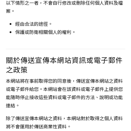
以下情形之一者，不會自行修改或刪除任何個人資料及檔
案。
經由合法的途徑。
保護或防衛相關個人的權利。
關於傳送宣傳本網站資訊或電子郵件
之政策
本網站將在事前取得您的同意後，傳送宣傳本網站之資料
或電子郵件給您。本網站會在該資料或電子郵件上提供您
能隨時停止接收這些資料或電子郵件的方法、說明或功能
連結。
除了傳送宣傳本網站之資料，本網站對於取得之個人資料
將不會運用於傳送商業性資料。