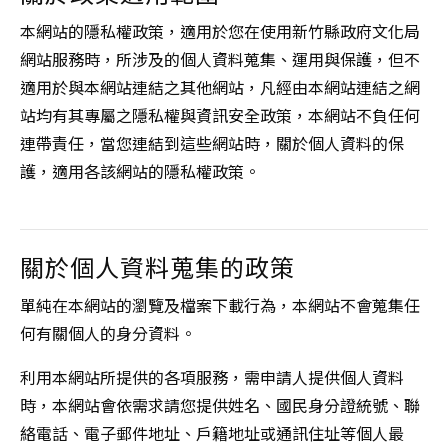
本網站的隱私權政策，適用於您在使用新竹縣政府文化局
網站服務時，所涉及的個人資料蒐集、運用與保護，但不
適用於與本網站連結之其他網站，凡經由本網站連結之網
站均有其專屬之隱私權與資訊安全政策，本網站不負任何
連帶責任，當您連結到這些網站時，關於個人資料的保
護，適用各該網站的隱私權政策。
關於個人資料蒐集的政策
單純在本網站的瀏覽及檔案下載行為，本網站不會蒐集任
何有關個人的身分資料。
利用本網站所提供的各項服務，需申請人提供個人資料
時，本網站會依需求請您提供姓名、國民身分證統號、聯
絡電話、電子郵件地址、戶籍地址或通訊住址等個人最