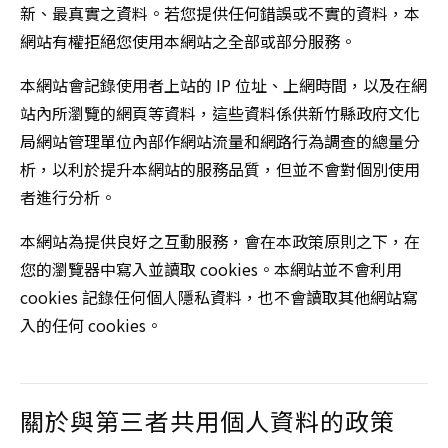
新、最真實之資料。若您提供任何錯誤或不實的資料，本
網站有權拒絕您使用本網站之全部或部分服務。
本網站會記錄使用者上站的 IP 位址、上網時間，以及在網
站內所瀏覽的網頁等資料，這些資料係供新竹縣政府文化
局網站管理單位內部作網站流量和網路行為調查的總量分
析，以利於提升本網站的服務品質，但並不會對個別使用
者進行分析。
本網站為提供良好之互動服務，會在本政策原則之下，在
您的瀏覽器中寫入並讀取 cookies。本網站並不會利用
cookies 記錄任何個人隱私資料，也不會讀取其他網站寫
入的任何 cookies。
關於與第三者共用個人資料的政策